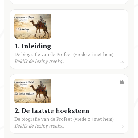
1. Inleiding
De biografie van de Profeet (vrede zij met hem)
Bekijk de lezing (reeks).
2. De laatste hoeksteen
De biografie van de Profeet (vrede zij met hem)
Bekijk de lezing (reeks).