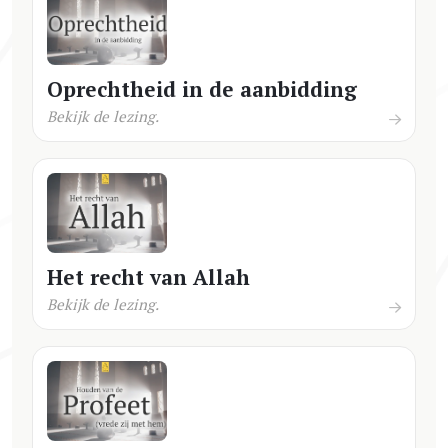
Oprechtheid in de aanbidding
Bekijk de lezing.
Het recht van Allah
Bekijk de lezing.