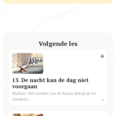
Volgende les
15. De nacht kan de dag niet
voorgaan
Module: Het wonder van de Koran
Bekijk de les
(module).