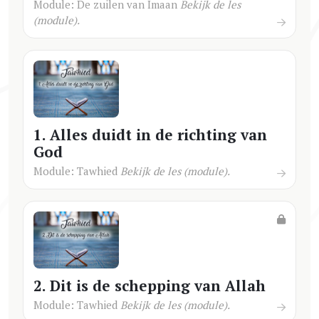
Module: De zuilen van Imaan
Bekijk de les
(module).
1. Alles duidt in de richting van
God
Module: Tawhied
Bekijk de les (module).
2. Dit is de schepping van Allah
Module: Tawhied
Bekijk de les (module).