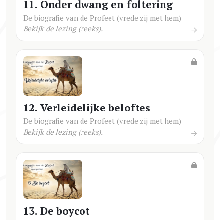
11. Onder dwang en foltering
De biografie van de Profeet (vrede zij met hem)
Bekijk de lezing (reeks).
12. Verleidelijke beloftes
De biografie van de Profeet (vrede zij met hem)
Bekijk de lezing (reeks).
13. De boycot