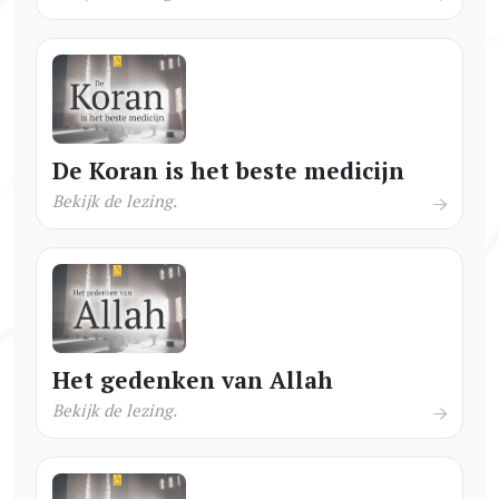
De Koran is het beste medicijn
Bekijk de lezing.
Het gedenken van Allah
Bekijk de lezing.