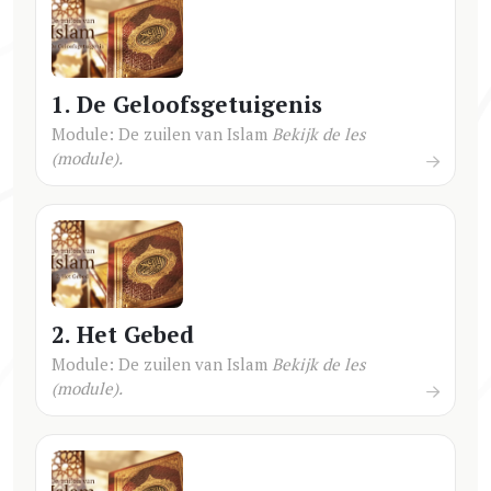
1. De Geloofsgetuigenis
Module: De zuilen van Islam
Bekijk de les
(module).
2. Het Gebed
Module: De zuilen van Islam
Bekijk de les
(module).