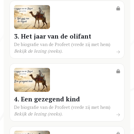
3. Het jaar van de olifant
De biografie van de Profeet (vrede zij met hem)
Bekijk de lezing (reeks).
4. Een gezegend kind
De biografie van de Profeet (vrede zij met hem)
Bekijk de lezing (reeks).