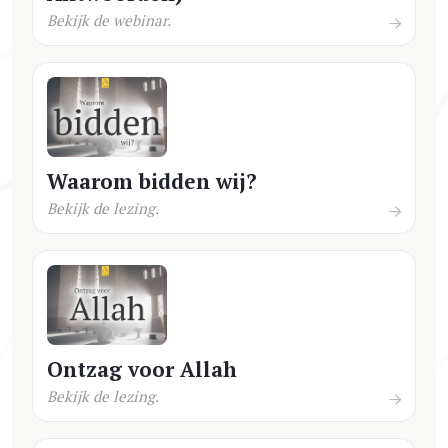
Bekijk de webinar.
Waarom bidden wij?
Bekijk de lezing.
Ontzag voor Allah
Bekijk de lezing.