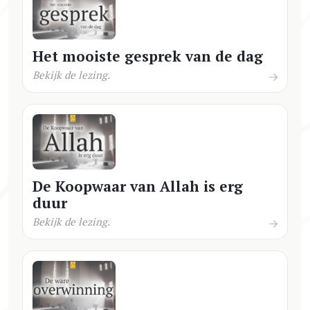
Het mooiste gesprek van de dag
Bekijk de lezing.
De Koopwaar van Allah is erg
duur
Bekijk de lezing.