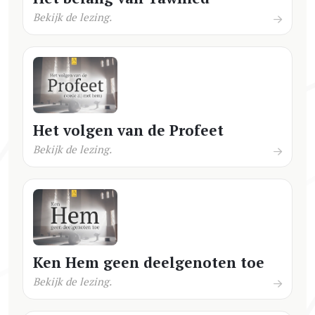
Bekijk de lezing.
Het volgen van de Profeet
Bekijk de lezing.
Ken Hem geen deelgenoten toe
Bekijk de lezing.