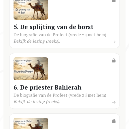
5. De splijting van de borst
De biografie van de Profeet (vrede zij met hem)
Bekijk de lezing (reeks).
6. De priester Bahierah
De biografie van de Profeet (vrede zij met hem)
Bekijk de lezing (reeks).