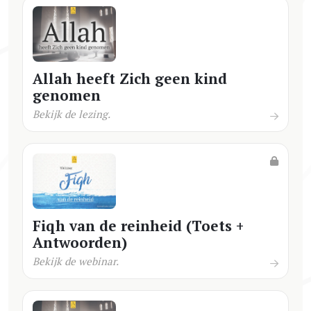
Allah heeft Zich geen kind
genomen
Bekijk de lezing.
Fiqh van de reinheid (Toets +
Antwoorden)
Bekijk de webinar.