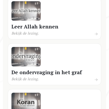
Leer Allah kennen
Bekijk de lezing.
De ondervraging in het graf
Bekijk de lezing.