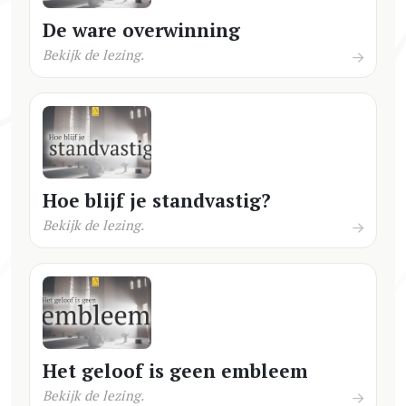
De ware overwinning
Bekijk de lezing.
Hoe blijf je standvastig?
Bekijk de lezing.
Het geloof is geen embleem
Bekijk de lezing.