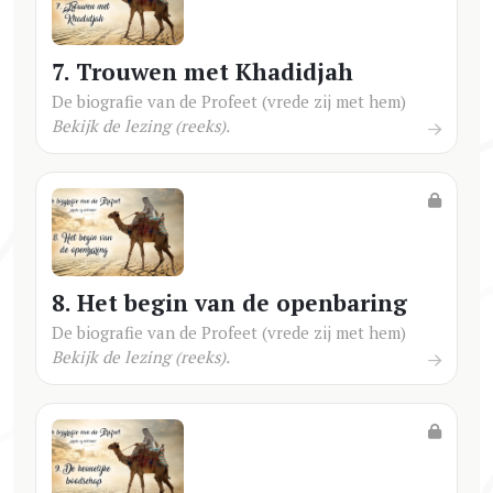
7. Trouwen met Khadidjah
De biografie van de Profeet (vrede zij met hem)
Bekijk de lezing (reeks).
8. Het begin van de openbaring
De biografie van de Profeet (vrede zij met hem)
Bekijk de lezing (reeks).