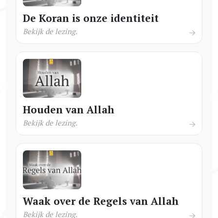
De Koran is onze identiteit
Bekijk de lezing.
Houden van Allah
Bekijk de lezing.
Waak over de Regels van Allah
Bekijk de lezing.