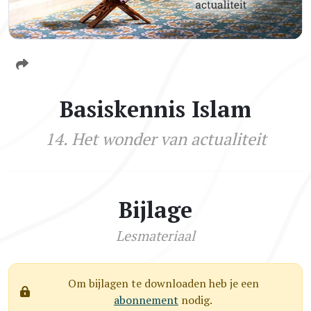
Basiskennis Islam
14. Het wonder van actualiteit
Bijlage
Lesmateriaal
Om bijlagen te downloaden heb je een
abonnement
nodig.