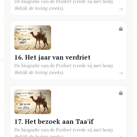
De biografie van de Profeet (vrede zij met hem)
Bekijk de lezing (reeks).
16. Het jaar van verdriet
De biografie van de Profeet (vrede zij met hem)
Bekijk de lezing (reeks).
17. Het bezoek aan Taa'if
De biografie van de Profeet (vrede zij met hem)
Bekijk de lezing (reeks).