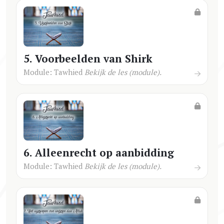
5. Voorbeelden van Shirk
Module: Tawhied
Bekijk de les (module).
6. Alleenrecht op aanbidding
Module: Tawhied
Bekijk de les (module).