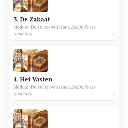
3. De Zakaat
Module: De zuilen van Islam
Bekijk de les
(module).
4. Het Vasten
Module: De zuilen van Islam
Bekijk de les
(module).