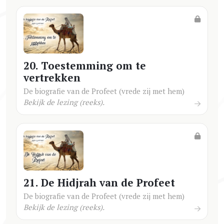
20. Toestemming om te
vertrekken
De biografie van de Profeet (vrede zij met hem)
Bekijk de lezing (reeks).
21. De Hidjrah van de Profeet
De biografie van de Profeet (vrede zij met hem)
Bekijk de lezing (reeks).