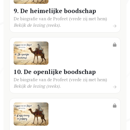
9. De heimelijke boodschap
De biografie van de Profeet (vrede zij met hem)
Bekijk de lezing (reeks).
10. De openlijke boodschap
De biografie van de Profeet (vrede zij met hem)
Bekijk de lezing (reeks).